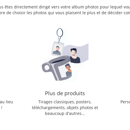
us êtes directement dirigé vers votre album photos pour lequel vou
ibre de choisir les photos qui vous plaisent le plus et de décide
Plus de produits
au lieu
Tirages classiques, posters,
Pers
 !
téléchargements, objets photos et
beaucoup d'autres...