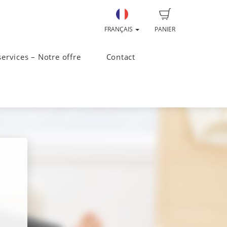
FRANÇAIS
PANIER
ervices – Notre offre
Contact