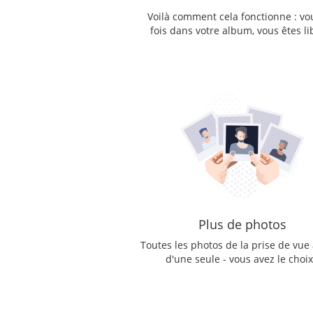
Voilà comment cela fonctionne : vo
fois dans votre album, vous êtes l
Plus de photos
Toutes les photos de la prise de vue 
d'une seule - vous avez le choix