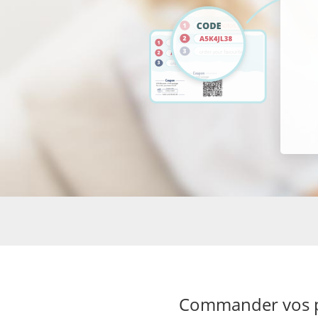
Commander vos ph