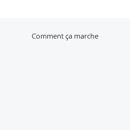
Comment ça marche