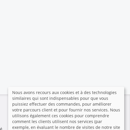
Nous avons recours aux cookies et à des technologies
similaires qui sont indispensables pour que vous
puissiez effectuer des commandes, pour améliorer
Paiement sécurisé
votre parcours client et pour fournir nos services. Nous
utilisons également ces cookies pour comprendre
comment les clients utilisent nos services (par
exemple, en évaluant le nombre de visites de notre site
é.