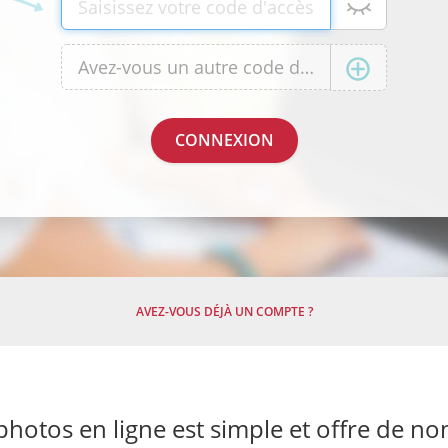
AVEZ-VOUS DÉJÀ UN COMPTE ?
otos en ligne est simple et offre de n