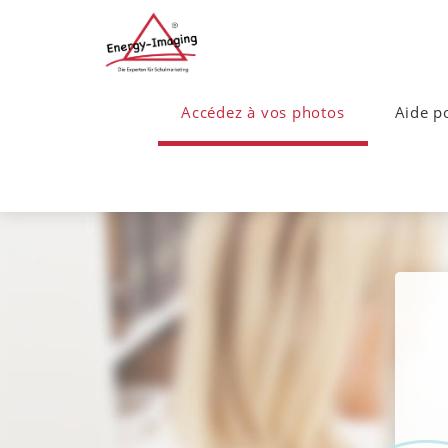
Accédez à vos photos
Aide p