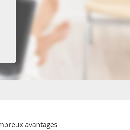
ombreux avantages