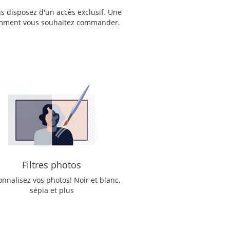
s disposez d'un accès exclusif. Une
r comment vous souhaitez commander.
Filtres photos
onnalisez vos photos! Noir et blanc,
sépia et plus