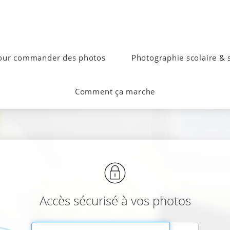
our commander des photos
Photographie scolaire & s
Comment ça marche
Accès sécurisé à vos photos