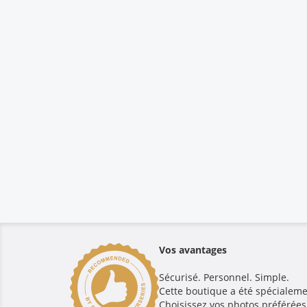
Vos avantages
Sécurisé. Personnel. Simple.
Cette boutique a été spécialeme
Choisissez vos photos préférées