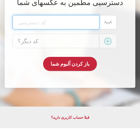
دسترسیی مطمین به عکسهای شما
قبلا حساب کاربری دارید؟