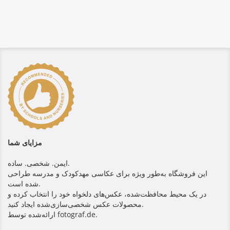
مزایای شما
ایمن. شخصی. ساده.
این فروشگاه به‌طور ویژه برای عکاسی مهدکودک و مدرسه طراحی
شده است.
در یک محیط محافظت‌شده، عکس‌های دلخواه خود را انتخاب کرده و
محصولات عکس شخصی‌سازی‌شده ایجاد کنید.
ارائه‌شده توسط fotograf.de.