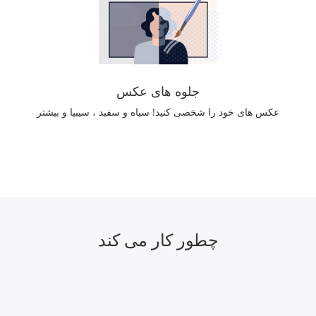
جلوه های عکس
عکس های خود را شخصی کنید! سیاه و سفید ، سیبیا و بیشتر
چطور کار می کند