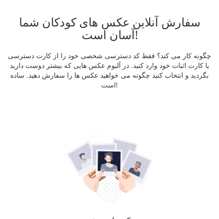
سفارش آنلاین عکس های کودکان شما
آسان است!
چگونه کار می کند؟ فقط کد دسترسی شخصی خود را از کارت دسترسی
یا کارت اثبات خود وارد کنید. در آلبوم عکس هایی که بیشتر دوست دارید
بگردید و انتخاب کنید چگونه می خواهید عکس ها را سفارش دهید. ساده
است!