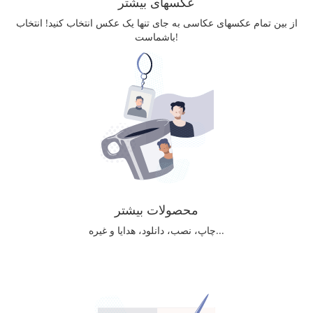
عکسهای بیشتر
از بین تمام عکسهای عکاسی به جای تنها یک عکس انتخاب کنید! انتخاب
باشماست!
محصولات بیشتر
چاپ، نصب، دانلود، هدایا و غیره...