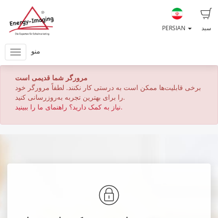
سبد
PERSIAN
منو
مرورگر شما قدیمی است
برخی قابلیت‌ها ممکن است به درستی کار نکنند. لطفاً مرورگر خود
را برای بهترین تجربه به‌روزرسانی کنید.
نیاز به کمک دارید؟ راهنمای ما را ببینید.